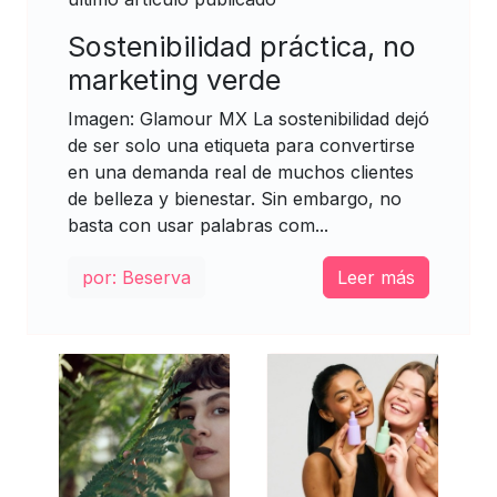
Sostenibilidad práctica, no
marketing verde
Imagen: Glamour MX La sostenibilidad dejó
de ser solo una etiqueta para convertirse
en una demanda real de muchos clientes
de belleza y bienestar. Sin embargo, no
basta con usar palabras com...
por: Beserva
Leer más