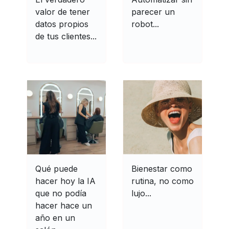
valor de tener
parecer un
datos propios
robot...
de tus clientes...
Qué puede
Bienestar como
hacer hoy la IA
rutina, no como
que no podía
lujo...
hacer hace un
año en un