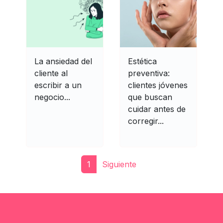
La ansiedad del
Estética
cliente al
preventiva:
escribir a un
clientes jóvenes
negocio...
que buscan
cuidar antes de
corregir...
1
Siguiente