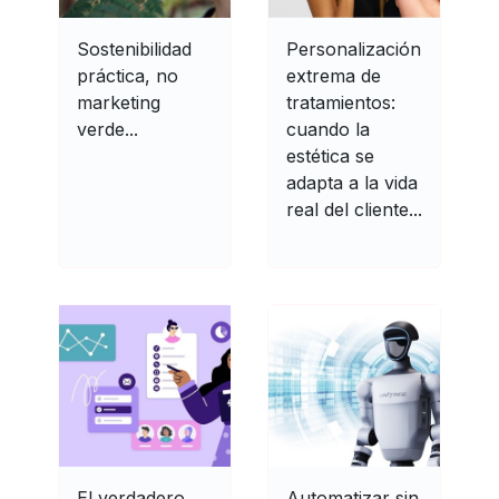
Sostenibilidad
Personalización
práctica, no
extrema de
marketing
tratamientos:
verde...
cuando la
estética se
adapta a la vida
real del cliente...
El verdadero
Automatizar sin