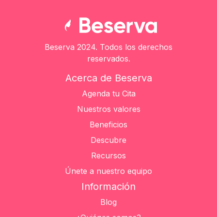
Beserva 2024. Todos los derechos
reservados.
Acerca de Beserva
Agenda tu Cita
Nuestros valores
Beneficios
Descubre
Recursos
Únete a nuestro equipo
Información
Blog