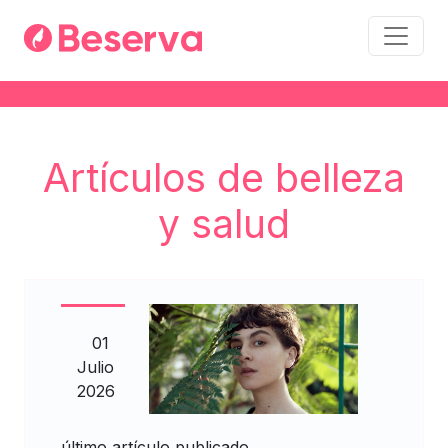
Artículos de belleza
y salud
01
Julio
2026
último artículo publicado