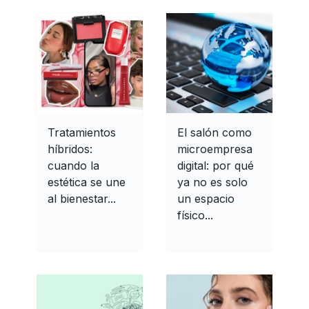
Tratamientos
El salón como
híbridos:
microempresa
cuando la
digital: por qué
estética se une
ya no es solo
al bienestar...
un espacio
físico...