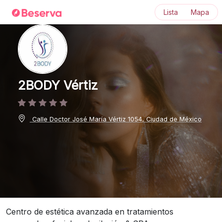
Lista
Mapa
2BODY Vértiz
Calle Doctor José María Vértiz 1054, Ciudad de México
Centro de estética avanzada en tratamientos