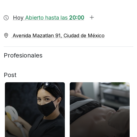
Hoy
Abierto hasta las
20:00
Avenida Mazatlan 91, Ciudad de México
Profesionales
Post