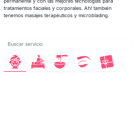
permanente y con las mejores tecnologías para
tratamientos faciales y corporales. Ah! también
tenemos masajes terapéuticos y microblading.