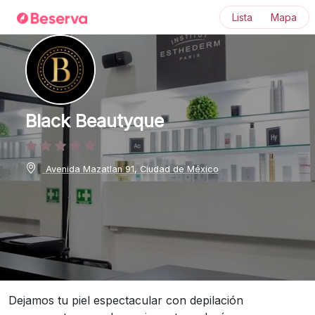
Lista
Mapa
Black Beautyque
Avenida Mazatlan 91, Ciudad de México
Dejamos tu piel espectacular con depilación