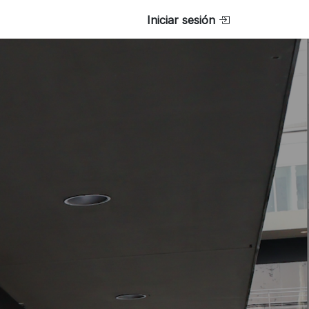
Iniciar sesión