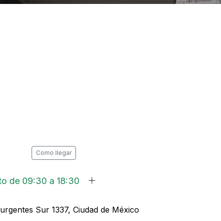
Como llegar
to de 09:30 a 18:30
surgentes Sur 1337, Ciudad de México