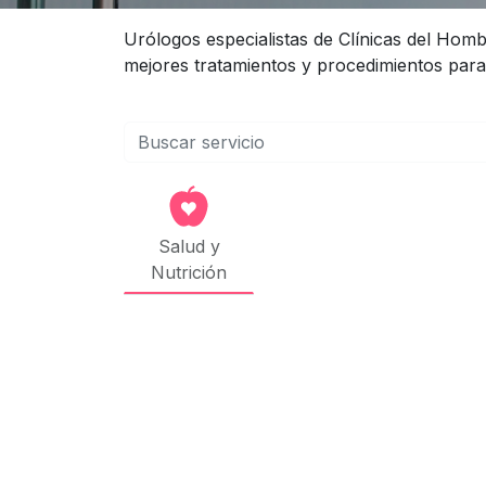
Urólogos especialistas de Clínicas del Hom
mejores tratamientos y procedimientos para
Salud y
Nutrición