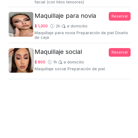
facial (con hilos tensores)
Maquillaje para novia
Reservar
$ 1,300
2h
a domicilio
Maquillaje para novia Preparación de piel Diseño
de ceja
Maquillaje social
Reservar
$ 800
1h
a domicilio
Maquillaje social Preparación de piel