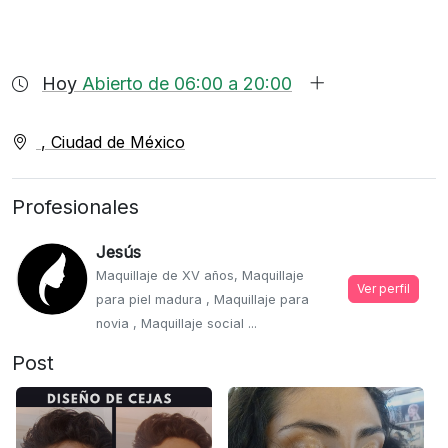
Hoy
Abierto de 06:00 a 20:00
, Ciudad de México
Profesionales
Jesús
Maquillaje de XV años, Maquillaje
Ver perfil
para piel madura , Maquillaje para
novia , Maquillaje social ...
Post