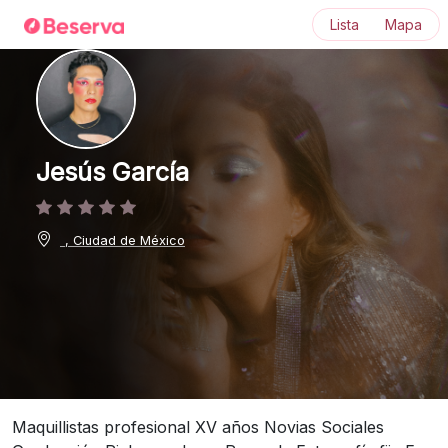
Lista
Mapa
Jesús García
, Ciudad de México
Maquillistas profesional XV años Novias Sociales