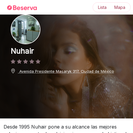
Lista
Mapa
Nuhair
Avenida Presidente Masaryk 317, Ciudad de México
Desde 1995 Nuhair pone a su alcance las mejores