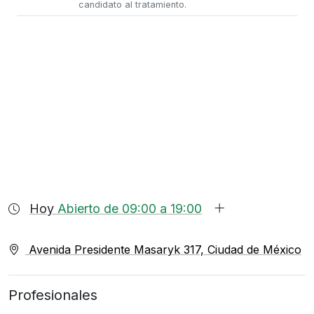
candidato al tratamiento.
Hoy
Abierto de 09:00 a 19:00
Avenida Presidente Masaryk 317, Ciudad de México
Profesionales