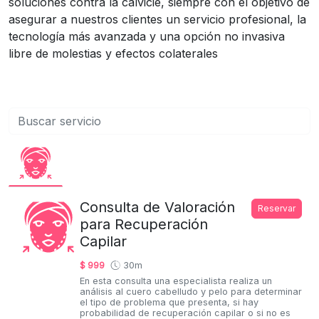
soluciones contra la calvicie, siempre con el objetivo de
asegurar a nuestros clientes un servicio profesional, la
tecnología más avanzada y una opción no invasiva
libre de molestias y efectos colaterales
Consulta de Valoración
Reservar
para Recuperación
Capilar
$ 999
30m
En esta consulta una especialista realiza un
análisis al cuero cabelludo y pelo para determinar
el tipo de problema que presenta, si hay
probabilidad de recuperación capilar o si no es