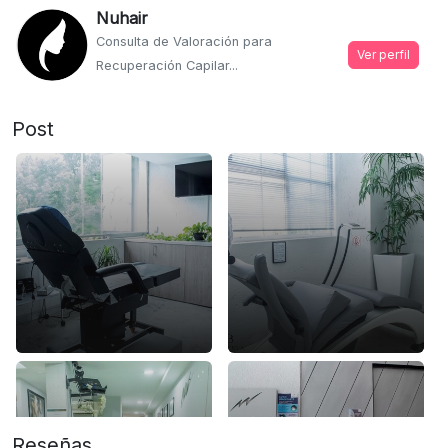
Nuhair
Consulta de Valoración para
Ver perfil
Recuperación Capilar...
Post
Reseñas