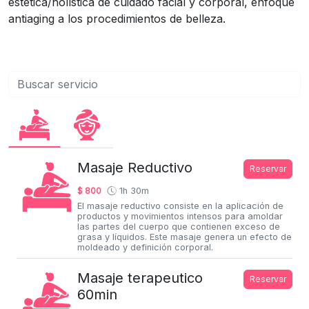
estética/holística de cuidado facial y corporal, enfoque
antiaging a los procedimientos de belleza.
Masaje Reductivo
Reservar
$ 800
1h 30m
El masaje reductivo consiste en la aplicación de
productos y movimientos intensos para amoldar
las partes del cuerpo que contienen exceso de
grasa y líquidos. Este masaje genera un efecto de
moldeado y definición corporal.
Masaje terapeutico
Reservar
60min