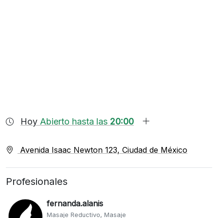
Hoy
Abierto hasta las
20:00
Avenida Isaac Newton 123, Ciudad de México
Profesionales
fernanda.alanis
Masaje Reductivo, Masaje