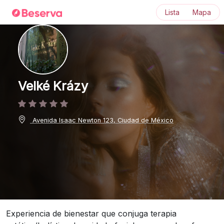
Lista
Mapa
Velké Krázy
Avenida Isaac Newton 123, Ciudad de México
Experiencia de bienestar que conjuga terapia