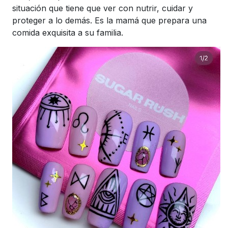
situación que tiene que ver con nutrir, cuidar y
proteger a lo demás. Es la mamá que prepara una
comida exquisita a su familia.