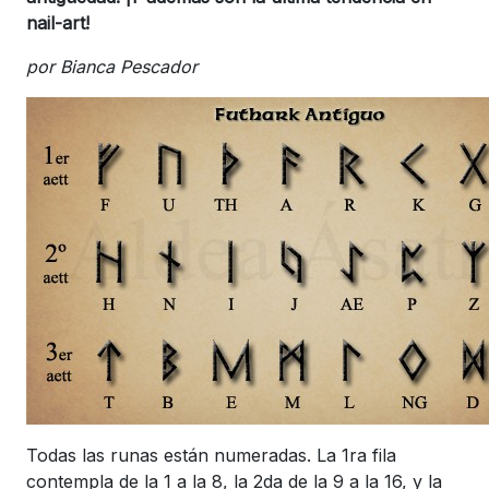
nail-art!
por Bianca Pescador
Todas las runas están numeradas. La 1ra fila
contempla de la 1 a la 8, la 2da de la 9 a la 16, y la