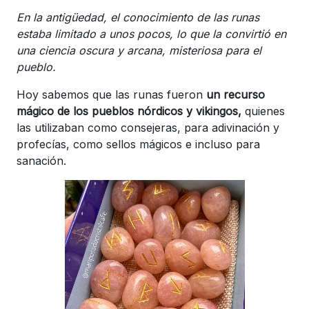
En la antigüedad, el conocimiento de las runas
estaba limitado a unos pocos, lo que la convirtió en
una ciencia oscura y arcana, misteriosa para el
pueblo.
Hoy sabemos que las runas fueron
un recurso
mágico de los pueblos nórdicos y vikingos,
quienes
las utilizaban como consejeras, para adivinación y
profecías, como sellos mágicos e incluso para
sanación.