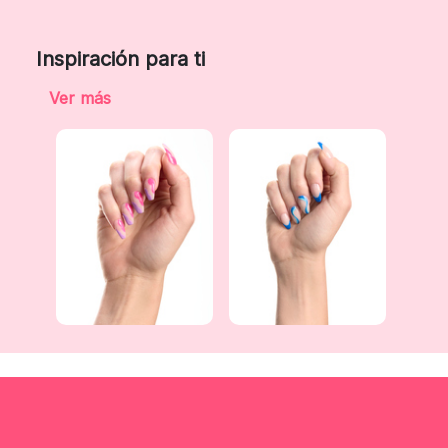
Inspiración para ti
Ver más