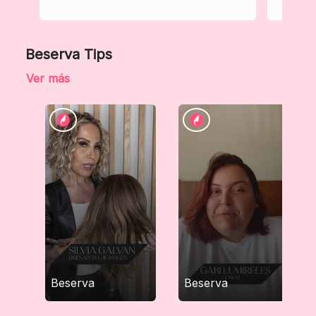
Beserva Tips
Ver más
Beserva
Beserva