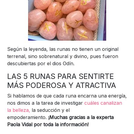
Según la leyenda, las runas no tienen un original
terrenal, sino sobrenatural y divino, pues fueron
descubiertas por el dios Odín.
LAS 5 RUNAS PARA SENTIRTE
MÁS PODEROSA Y ATRACTIVA
Si hablamos de que cada runa encarna una energía,
nos dimos a la tarea de investigar
cuáles canalizan
la belleza,
la seducción y el
empoderamiento.
¡Muchas gracias a la experta
Paola Vidal por toda la información!