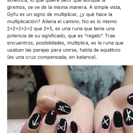
giremos, se ve de la misma manera. A simple vista,
Gyfu es un signo de multiplicar, ¿y qué hace la
multiplicación? Allana el camino. No es lo mismo
2+2+2+2+2 que 2×5, es una runa que tiene una
potencia de su significado, que es “regalo”. Trae
encuentros, posibilidades, multiplica, es la runa que
usaban las parejas para unirse, habla de equilibrio
(es una cruz compensada, en balance).