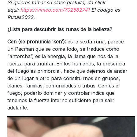
Si quieres tomar su clase gratuita, da click
aquí:
https://vimeo.com/702582741
El código es
Runas2022.
¿Lista para descubrir las runas de la belleza?
Cen (se pronuncia ‘ken’):
es la sexta runa, parece
un Pacman que se come todo, se traduce como
“antorcha”, es la energía, la llama que nos da la
fuerza para triunfar. En los humanos, la presencia
del fuego es primordial, hace que dejemos de andar
de un lugar a otro para constituirnos en grupos,
clanes, familias, comunidades o tribus. Cen es el
fuego, poderlo dominar y controlar indica que
tenemos la fuerza interno suficiente para salir
adelante.