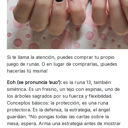
Si te llama la atención, puedes comprar tu propio
juego de runas. O en lugar de comprarlas, ¡puedes
hacerlas tú misma!
Eoh (se pronuncia ‘euo’):
es la runa 13, también
simétrica. Es un fresno, un tejo con espinas, uno de
los árboles sagrados por su fuerza y flexibilidad.
Conceptos básicos: la protección, es una runa
protectora. Es la defensa, la estrategia, el ángel
guardián. “No pongas todas las cartas sobre la
mesa, espera. Arma una estrategia antes de mostrar