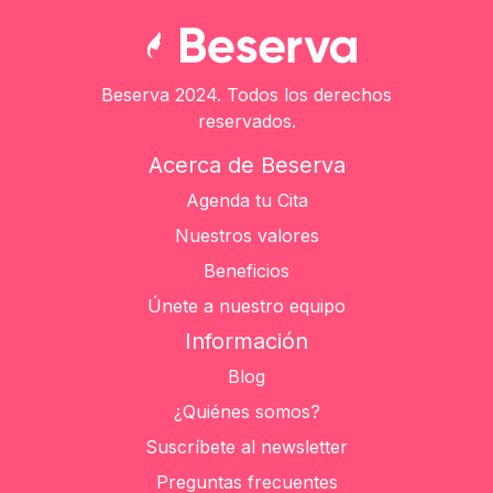
Beserva 2024. Todos los derechos
reservados.
Acerca de Beserva
Agenda tu Cita
Nuestros valores
Beneficios
Únete a nuestro equipo
Información
Blog
¿Quiénes somos?
Suscríbete al newsletter
Preguntas frecuentes