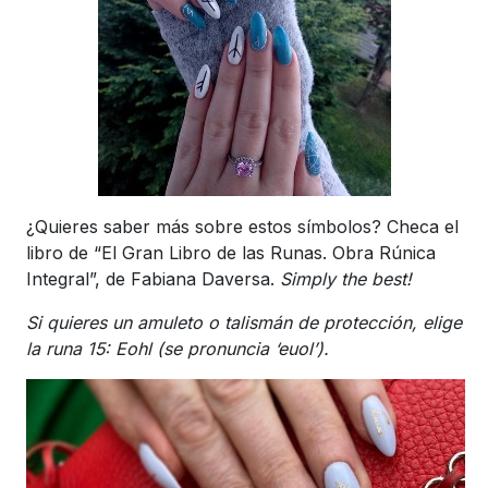
¿Quieres saber más sobre estos símbolos? Checa el
libro de “El Gran Libro de las Runas. Obra Rúnica
Integral”, de Fabiana Daversa.
Simply the best!
Si quieres un amuleto o talismán de protección, elige
la runa 15: Eohl (se pronuncia ‘euol’).