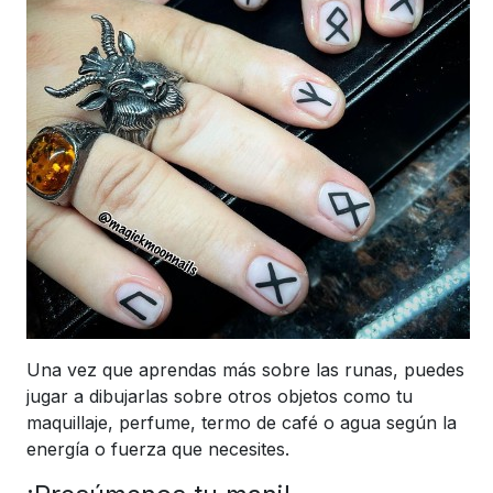
Una vez que aprendas más sobre las runas, puedes
jugar a dibujarlas sobre otros objetos como tu
maquillaje, perfume, termo de café o agua según la
energía o fuerza que necesites.