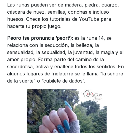
Las runas pueden ser de madera, piedra, cuarzo,
cáscara de nuez, semillas, conchas e incluso
huesos. Checa los tutoriales de YouTube para
hacerte tu propio juego.
Peoro (se pronuncia ‘peort’):
es la runa 14, se
relaciona con la seducción, la belleza, la
sensualidad, la sexualidad, la juventud, la magia y el
amor propio. Forma parte del camino de la
sacerdotisa, activa y enaltece todos los sentidos. En
algunos lugares de Inglaterra se le llama “la señora
de la suerte” o “cubilete de dados”.