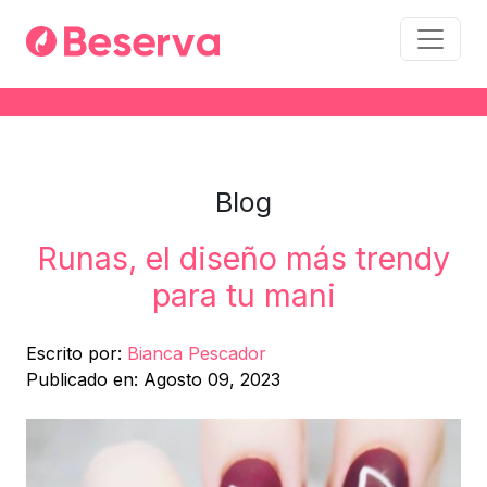
Blog
Runas, el diseño más trendy
para tu mani
Escrito por:
Bianca Pescador
Publicado en: Agosto 09, 2023