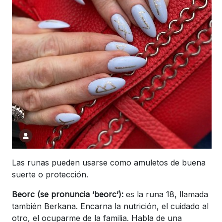
Las runas pueden usarse como amuletos de buena
suerte o protección.
Beorc (se pronuncia ‘beorc’):
es la runa 18, llamada
también Berkana. Encarna la nutrición, el cuidado al
otro, el ocuparme de la familia. Habla de una