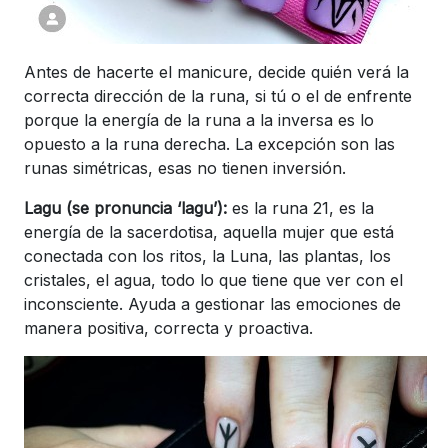
Antes de hacerte el manicure, decide quién verá la
correcta dirección de la runa, si tú o el de enfrente
porque la energía de la runa a la inversa es lo
opuesto a la runa derecha. La excepción son las
runas simétricas, esas no tienen inversión.
Lagu (se pronuncia ‘lagu’):
es la runa 21, es la
energía de la sacerdotisa, aquella mujer que está
conectada con los ritos, la Luna, las plantas, los
cristales, el agua, todo lo que tiene que ver con el
inconsciente. Ayuda a gestionar las emociones de
manera positiva, correcta y proactiva.