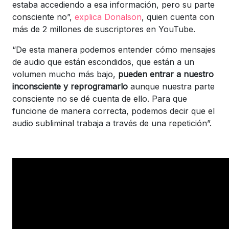
estaba accediendo a esa información, pero su parte
consciente no”,
explica Donalson
, quien cuenta con
más de 2 millones de suscriptores en YouTube.
“De esta manera podemos entender cómo mensajes
de audio que están escondidos, que están a un
volumen mucho más bajo,
pueden entrar a nuestro
inconsciente y reprogramarlo
aunque nuestra parte
consciente no se dé cuenta de ello. Para que
funcione de manera correcta, podemos decir que el
audio subliminal trabaja a través de una repetición”.