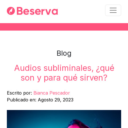
Blog
Audios subliminales, ¿qué
son y para qué sirven?
Escrito por:
Bianca Pescador
Publicado en: Agosto 29, 2023