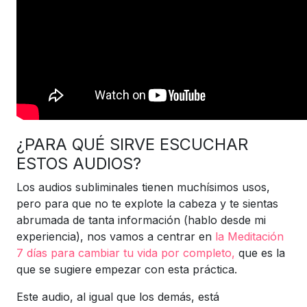
¿PARA QUÉ SIRVE ESCUCHAR
ESTOS AUDIOS?
Los audios subliminales tienen muchísimos usos,
pero para que no te explote la cabeza y te sientas
abrumada de tanta información (hablo desde mi
experiencia), nos vamos a centrar en
la Meditación
7 días para cambiar tu vida por completo,
que es la
que se sugiere empezar con esta práctica.
Este audio, al igual que los demás, está