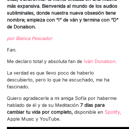
más expansiva. Bienvenida al mundo de los audios
subliminales, donde nuestra nueva obsesión tiene
nombre; empieza con “I” de ván y termina con “D”
de Donalson.
por Bianca Pescador
Fan.
Me declaro total y absoluta fan de
Iván Donalson.
La verdad es que llevo poco de haberlo
descubierto, pero lo que he escuchado, me ha
fascinado.
Quiero agradecerle a mi amiga Sofía por haberme
hablado de él y de su Meditación
7 días para
cambiar tu vida por completo,
disponible en
Spotify,
Apple Music y YouTube.