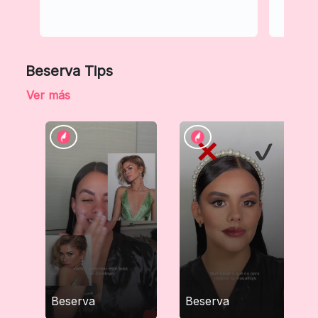
Beserva Tips
Ver más
Beserva
Beserva