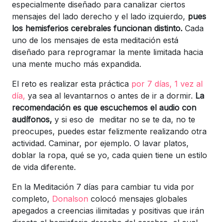
especialmente diseñado para canalizar ciertos
mensajes del lado derecho y el lado izquierdo,
pues
los hemisferios cerebrales funcionan distinto.
Cada
uno de los mensajes de esta meditación está
diseñado para reprogramar la mente limitada hacia
una mente mucho más expandida.
El reto es realizar esta práctica
por 7 días, 1 vez al
día,
ya sea al levantarnos o antes de ir a dormir.
La
recomendación es que escuchemos el audio con
audífonos,
y si eso de meditar no se te da, no te
preocupes, puedes estar felizmente realizando otra
actividad. Caminar, por ejemplo. O lavar platos,
doblar la ropa, qué se yo, cada quien tiene un estilo
de vida diferente.
En la Meditación 7 días para cambiar tu vida por
completo,
Donalson
colocó mensajes globales
apegados a creencias ilimitadas y positivas que irán