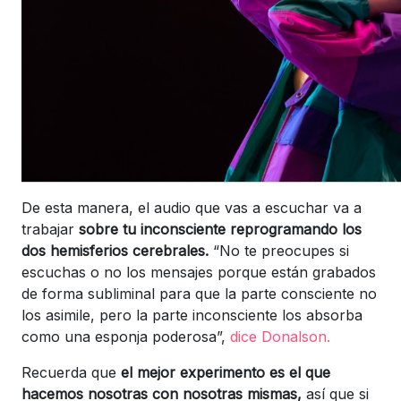
De esta manera, el audio que vas a escuchar va a
trabajar
sobre tu inconsciente reprogramando los
dos hemisferios cerebrales.
“No te preocupes si
escuchas o no los mensajes porque están grabados
de forma subliminal para que la parte consciente no
los asimile, pero la parte inconsciente los absorba
como una esponja poderosa”,
dice Donalson.
Recuerda que
el mejor experimento es el que
hacemos nosotras con nosotras mismas,
así que si