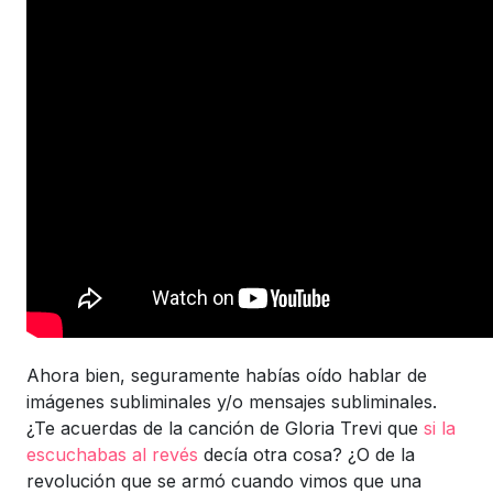
Ahora bien, seguramente habías oído hablar de
imágenes subliminales y/o mensajes subliminales.
¿Te acuerdas de la canción de Gloria Trevi que
si la
escuchabas al revés
decía otra cosa? ¿O de la
revolución que se armó cuando vimos que una