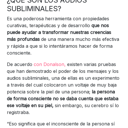
SUBLIMINALES?
Es una poderosa herramienta con propiedades
curativas, terapéuticas y de desarrollo
que nos
puede ayudar a transformar nuestras creencias
más profundas
de una manera mucho más efectiva
y rápida a que si lo intentáramos hacer de forma
consciente.
De acuerdo
con Donalson,
existen varias pruebas
que han demostrado el poder de los mensajes y los
audios subliminales, una de ellas es un experimento
a través del cual colocaron un voltaje de muy baja
potencia sobre la piel de una persona;
la persona
de forma consciente no se daba cuenta que estaba
ese voltaje en su piel,
sin embargo, su cerebro sí lo
registraba.
“Eso significa que el inconsciente de la persona sí