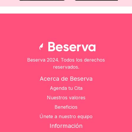
Beserva 2024. Todos los derechos
reservados.
Acerca de Beserva
Agenda tu Cita
Nuestros valores
Beneficios
Únete a nuestro equipo
Información