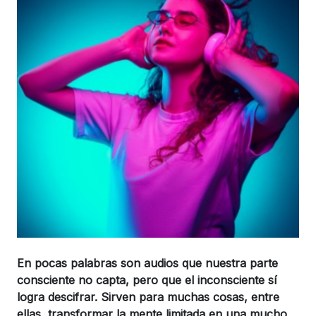
En pocas palabras son audios que nuestra parte
consciente no capta, pero que el inconsciente sí
logra descifrar. Sirven para muchas cosas, entre
ellas, transformar la mente limitada en una mucho