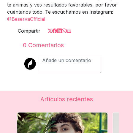
te animas y ves resultados favorables, por favor
cuéntanos todo. Te escuchamos en Instagram:
@BeservaOfficial
Compartir
0
Comentarios
Artículos recientes