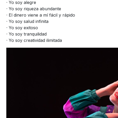
· Yo soy alegre
· Yo soy riqueza abundante
· El dinero viene a mí fácil y rápido
· Yo soy salud infinita
· Yo soy exitoso
· Yo soy tranquilidad
· Yo soy creatividad ilimitada