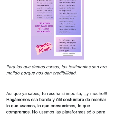
Para los que damos cursos, los testimonios son oro
molido porque nos dan credibilidad.
Así que ya sabes, tu reseña sí importa, ¡¡¡y mucho!!!
Hagámonos esa bonita y útil costumbre de reseñar
lo que usamos, lo que consumimos, lo que
compramos.
No usemos las plataformas sólo para