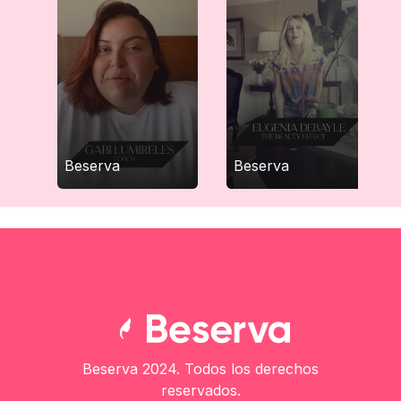
Beserva
Beserva
Beserva 2024. Todos los derechos
reservados.