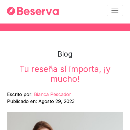
Blog
Tu reseña sí importa, ¡y
mucho!
Escrito por:
Bianca Pescador
Publicado en: Agosto 29, 2023