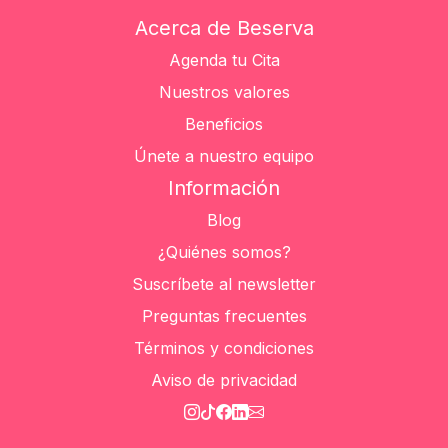
Acerca de Beserva
Agenda tu Cita
Nuestros valores
Beneficios
Únete a nuestro equipo
Información
Blog
¿Quiénes somos?
Suscríbete al newsletter
Preguntas frecuentes
Términos y condiciones
Aviso de privacidad