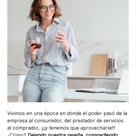
Vivimos en una época en donde el poder pasó de la
empresa al consumidor, del prestador de servicios
al comprador, ¡¡¡y tenemos que aprovecharla!!!
¿Cómo?
Dejando nuestra reseña, compartiendo