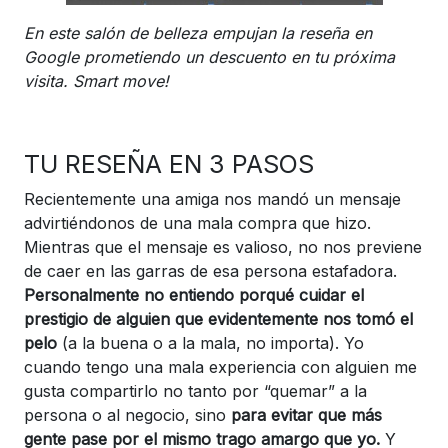
En este salón de belleza empujan la reseña en
Google prometiendo un descuento en tu próxima
visita. Smart move!
TU RESEÑA EN 3 PASOS
Recientemente una amiga nos mandó un mensaje
advirtiéndonos de una mala compra que hizo.
Mientras que el mensaje es valioso, no nos previene
de caer en las garras de esa persona estafadora.
Personalmente no entiendo porqué cuidar el
prestigio de alguien que evidentemente nos tomó el
pelo
(a la buena o a la mala, no importa). Yo
cuando tengo una mala experiencia con alguien me
gusta compartirlo no tanto por “quemar” a la
persona o al negocio, sino
para evitar que más
gente pase por el mismo trago amargo que yo.
Y