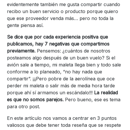
evidentemente también me gusta compartir cuando
recibo un buen servicio o producto porque quiero
que ese proveedor venda más… pero no toda la
gente piensa así.
Se dice que por cada experiencia positiva que
publicamos, hay 7 negativas que compartimos
previamente.
Pensemos: ¿cuántos de nosotros
posteamos algo después de un buen vuelo? Si el
avión sale a tiempo, mi maleta llega bien y todo sale
conforme a lo planeado, “no hay nada que
compartir”. ¡¡¡Pero pobre de la aerolínea que oce
perder mi maleta o salir más de media hora tarde
porque ahí sí armamos un escándalo!!!
La realidad
es que no somos parejos.
Pero bueno, ese es tema
para otro post.
En este artículo nos vamos a centrar en 3 puntos
valiosos que debe tener toda reseña que se respete