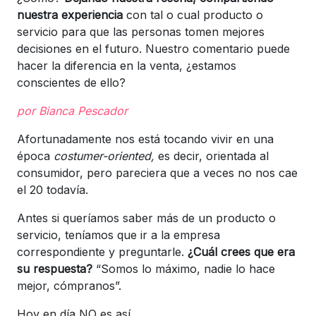
nuestra experiencia
con tal o cual producto o
servicio para que las personas tomen mejores
decisiones en el futuro. Nuestro comentario puede
hacer la diferencia en la venta, ¿estamos
conscientes de ello?
por Bianca Pescador
Afortunadamente nos está tocando vivir en una
época
costumer-oriented,
es decir, orientada al
consumidor, pero pareciera que a veces no nos cae
el 20 todavía.
Antes si queríamos saber más de un producto o
servicio, teníamos que ir a la empresa
correspondiente y preguntarle.
¿Cuál crees que era
su respuesta?
“Somos lo máximo, nadie lo hace
mejor, cómpranos”.
Hoy en día NO es así.