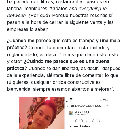
ha pasado con libros, restaurantes, paseos en
lancha, manicures, zapatos
and everything in
between.
¿Por qué? Porque nuestras reseñas sí
pesan a la hora de cerrar la siguiente venta y las
empresas lo saben.
¿Cuándo me parece que esto es trampa y una mala
práctica?
Cuando tu comentario está limitado y
reglamentado, es decir, “tienes que decir esto, esto
y esto”.
¿Cuándo me parece que es una buena
práctica?
Cuando te dan libertad, es decir, “después
de la experiencia, siéntete libre de comentar lo que
tú quieras; cualquier crítica constructiva es
bienvenida, siempre estamos abiertos a mejorar”.