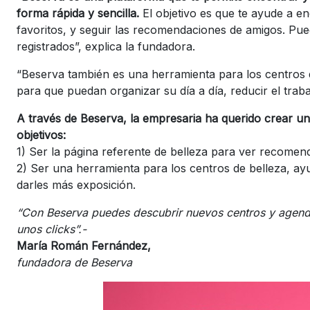
forma rápida y sencilla.
El objetivo es que te ayude a en
favoritos, y seguir las recomendaciones de amigos. Pued
registrados”, explica la fundadora.
“Beserva también es una herramienta para los centros d
para que puedan organizar su día a día, reducir el traba
A través de Beserva, la empresaria ha querido crear un 
objetivos:
1) Ser la página referente de belleza para ver recomend
2) Ser una herramienta para los centros de belleza, ayud
darles más exposición.
“Con Beserva puedes descubrir nuevos centros y agendar 
unos clicks”.-
María Román Fernández,
fundadora de Beserva